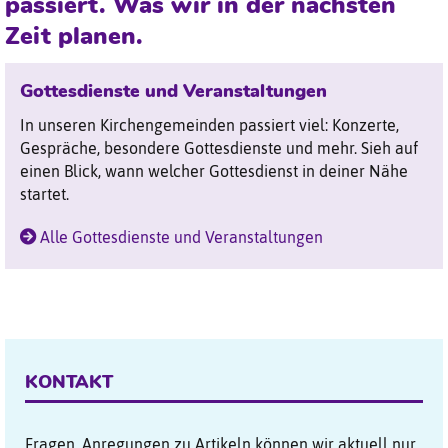
passiert. Was wir in der nächsten
Zeit planen.
Gottesdienste und Veranstaltungen
In unseren Kirchengemeinden passiert viel: Konzerte,
Gespräche, besondere Gottesdienste und mehr. Sieh auf
einen Blick, wann welcher Gottesdienst in deiner Nähe
startet.
Alle Gottesdienste und Veranstaltungen
KONTAKT
Fragen, Anregungen zu Artikeln können wir aktuell nur