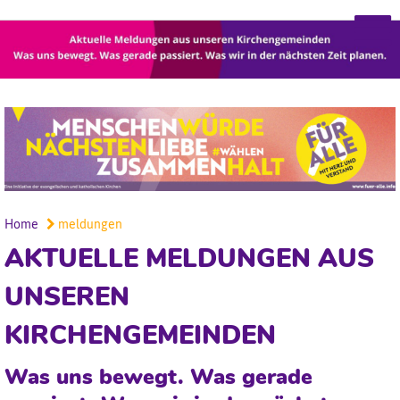
Home
meldungen
AKTUELLE MELDUNGEN AUS
UNSEREN
KIRCHENGEMEINDEN
Was uns bewegt. Was gerade