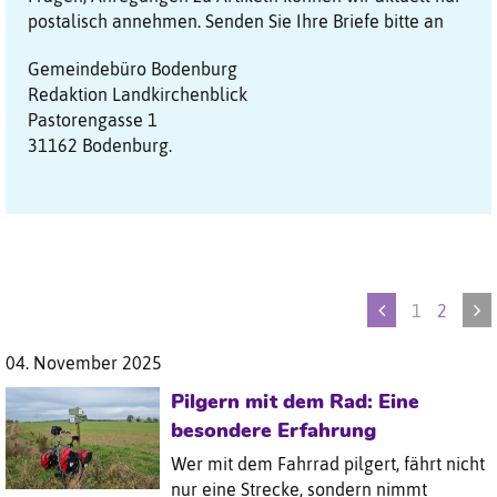
postalisch annehmen. Senden Sie Ihre Briefe bitte an
Gemeindebüro Bodenburg
Redaktion Landkirchenblick
Pastorengasse 1
31162 Bodenburg.
1
2
04. November 2025
Pilgern mit dem Rad: Eine
besondere Erfahrung
Wer mit dem Fahrrad pilgert, fährt nicht
nur eine Strecke, sondern nimmt