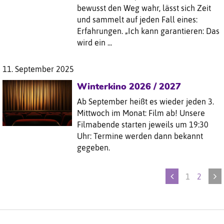
bewusst den Weg wahr, lässt sich Zeit
und sammelt auf jeden Fall eines:
Erfahrungen. „Ich kann garantieren: Das
wird ein ...
11. September 2025
Winterkino 2026 / 2027
Ab September heißt es wieder jeden 3.
Mittwoch im Monat: Film ab! Unsere
Filmabende starten jeweils um 19:30
Uhr: Termine werden dann bekannt
gegeben.
1
2