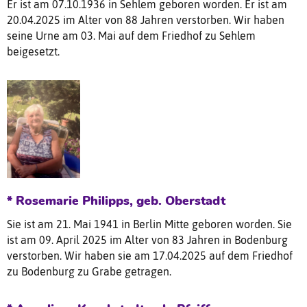
Er ist am 07.10.1936 in Sehlem geboren worden. Er ist am
20.04.2025 im Alter von 88 Jahren verstorben. Wir haben
seine Urne am 03. Mai auf dem Friedhof zu Sehlem
beigesetzt.
* Rosemarie Philipps, geb. Oberstadt
Sie ist am 21. Mai 1941 in Berlin Mitte geboren worden. Sie
ist am 09. April 2025 im Alter von 83 Jahren in Bodenburg
verstorben. Wir haben sie am 17.04.2025 auf dem Friedhof
zu Bodenburg zu Grabe getragen.