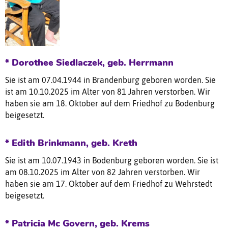
* Dorothee Siedlaczek, geb. Herrmann
Sie ist am 07.04.1944 in Brandenburg geboren worden. Sie
ist am 10.10.2025 im Alter von 81 Jahren verstorben. Wir
haben sie am 18. Oktober auf dem Friedhof zu Bodenburg
beigesetzt.
* Edith Brinkmann, geb. Kreth
Sie ist am 10.07.1943 in Bodenburg geboren worden. Sie ist
am 08.10.2025 im Alter von 82 Jahren verstorben. Wir
haben sie am 17. Oktober auf dem Friedhof zu Wehrstedt
beigesetzt.
* Patricia Mc Govern, geb. Krems