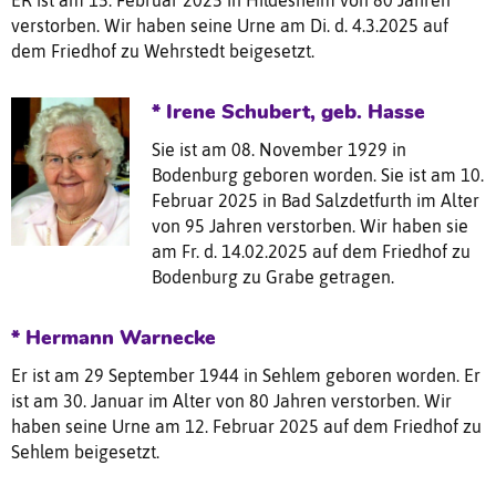
verstorben. Wir haben seine Urne am Di. d. 4.3.2025 auf
dem Friedhof zu Wehrstedt beigesetzt.
* Irene Schubert, geb. Hasse
Sie ist am 08. November 1929 in
Bodenburg geboren worden. Sie ist am 10.
Februar 2025 in Bad Salzdetfurth im Alter
von 95 Jahren verstorben. Wir haben sie
am Fr. d. 14.02.2025 auf dem Friedhof zu
Bodenburg zu Grabe getragen.
* Hermann Warnecke
Er ist am 29 September 1944 in Sehlem geboren worden. Er
ist am 30. Januar im Alter von 80 Jahren verstorben. Wir
haben seine Urne am 12. Februar 2025 auf dem Friedhof zu
Sehlem beigesetzt.