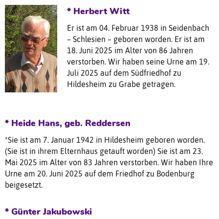
* Herbert Witt
Er ist am 04. Februar 1938 in Seidenbach
– Schlesien – geboren worden. Er ist am
18. Juni 2025 im Alter von 86 Jahren
verstorben. Wir haben seine Urne am 19.
Juli 2025 auf dem Südfriedhof zu
Hildesheim zu Grabe getragen.
* Heide Hans, geb. Reddersen
*Sie ist am 7. Januar 1942 in Hildesheim geboren worden.
(Sie ist in ihrem Elternhaus getauft worden) Sie ist am 23.
Mai 2025 im Alter von 83 Jahren verstorben. Wir haben Ihre
Urne am 20. Juni 2025 auf dem Friedhof zu Bodenburg
beigesetzt.
* Günter Jakubowski