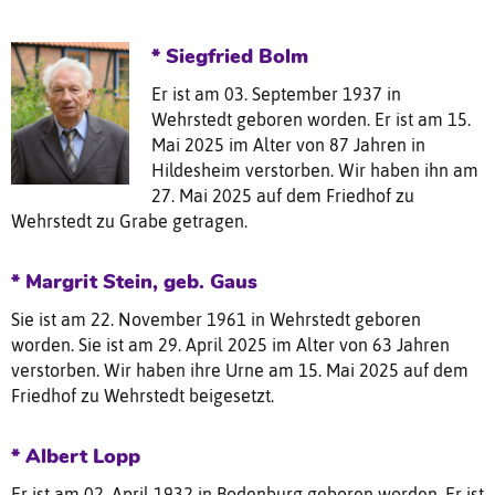
* Siegfried Bolm
Er ist am 03. September 1937 in
Wehrstedt geboren worden. Er ist am 15.
Mai 2025 im Alter von 87 Jahren in
Hildesheim verstorben. Wir haben ihn am
27. Mai 2025 auf dem Friedhof zu
Wehrstedt zu Grabe getragen.
* Margrit Stein, geb. Gaus
Sie ist am 22. November 1961 in Wehrstedt geboren
worden. Sie ist am 29. April 2025 im Alter von 63 Jahren
verstorben. Wir haben ihre Urne am 15. Mai 2025 auf dem
Friedhof zu Wehrstedt beigesetzt.
* Albert Lopp
Er ist am 02. April 1932 in Bodenburg geboren worden. Er ist