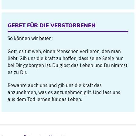
GEBET FÜR DIE VERSTORBENEN
So können wir beten:
Gott, es tut weh, einen Menschen verlieren, den man
liebt. Gib uns die Kraft zu hoffen, dass seine Seele nun
bei Dir geborgen ist. Du gibst das Leben und Du nimmst
es zu Dir.
Bewahre auch uns und gib uns die Kraft das
anzunehmen, was es anzunehmen gilt. Und lass uns
aus dem Tod lernen für das Leben.