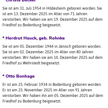
* Christa Becker
Sie ist am 31. Juli 1954 in Hildesheim geboren worden. Sie
ist am 13. Dezember 2025 im Alter von 71 Jahren
verstorben. Wir haben sie am 19. Dezember 2025 auf dem
Friedhof zu Bodenburg beigesetzt.
* Herdrut Hauck, geb. Rohnke
Sie ist am 05. Dezember 1944 in Jänisch geboren worden.
Sie ist am 02. Dezember 2025 im Alter von 80 Jahren
verstorben. Wir haben sie am 10. Dezember 2025 auf dem
Friedhof zu Wehrstedt beigesetzt.
* Otto Bonhage
Er ist am 25. Februar 1934 in Bodenburg geboren worden.
Er ist am 25. November 2025 im Alter von 91 Jahren
verstorben. Wir haben ihn am 05. Dezember 2025 auf dem
Friedhof zu Bodenburg beigesetzt.