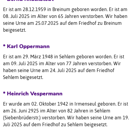
Er ist am 28.12.1959 in Breinum geboren worden. Er ist am
08. Juli 2025 im Alter von 65 Jahren verstorben. Wir haben
seine Urne am 25.07.2025 auf dem Friedhof zu Breinum
beigesetzt.
* Karl Oppermann
Er ist am 29. März 1948 in Sehlem geboren worden. Er ist
am 09. Juli 2025 im Alter von 77 Jahren verstorben. Wir
haben seine Urne am 24. Juli 2025 auf dem Friedhof
Sehlem beigesetzt.
* Heinrich Vespermann
Er wurde am 02. Oktober 1942 in Irmenseul geboren. Er ist
am 26. Juni 2925 im Alter von 82 Jahren in Sehlem
(Siebenbrüderstr.) verstorben. Wir haben seine Urne am 19.
Juli 2025 auf dem Friedhof zu Sehlem beigesetzt.