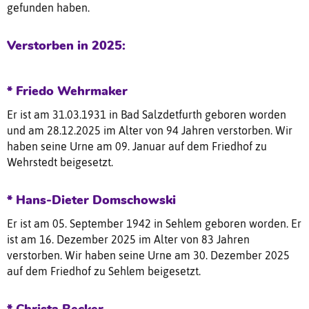
gefunden haben.
Verstorben in 2025:
* Friedo Wehrmaker
Er ist am 31.03.1931 in Bad Salzdetfurth geboren worden
und am 28.12.2025 im Alter von 94 Jahren verstorben. Wir
haben seine Urne am 09. Januar auf dem Friedhof zu
Wehrstedt beigesetzt.
* Hans-Dieter Domschowski
Er ist am 05. September 1942 in Sehlem geboren worden. Er
ist am 16. Dezember 2025 im Alter von 83 Jahren
verstorben. Wir haben seine Urne am 30. Dezember 2025
auf dem Friedhof zu Sehlem beigesetzt.