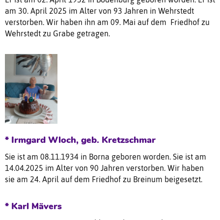
am 30. April 2025 im Alter von 93 Jahren in Wehrstedt
verstorben. Wir haben ihn am 09. Mai auf dem Friedhof zu
Wehrstedt zu Grabe getragen.
* Irmgard Wloch, geb. Kretzschmar
Sie ist am 08.11.1934 in Borna geboren worden. Sie ist am
14.04.2025 im Alter von 90 Jahren verstorben. Wir haben
sie am 24. April auf dem Friedhof zu Breinum beigesetzt.
* Karl Mävers