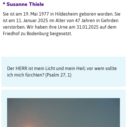
* Susanne Thiele
Sie ist am 19. Mai 1977 in Hildesheim geboren worden. Sie
ist am 11. Januar 2025 im Alter von 47 Jahren in Gehrden
verstorben. Wir haben ihre Urne am 31.01.2025 auf dem
Friedhof zu Bodenburg beigesetzt.
Der HERR ist mein Licht und mein Heil; vor wem sollte
ich mich fürchten? (Psalm 27, 1)