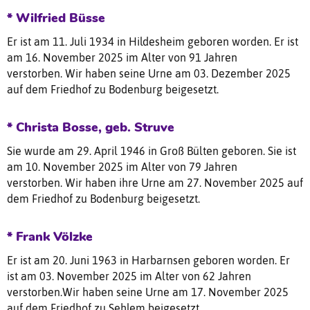
* Wilfried Büsse
Er ist am 11. Juli 1934 in Hildesheim geboren worden. Er ist
am 16. November 2025 im Alter von 91 Jahren
verstorben. Wir haben seine Urne am 03. Dezember 2025
auf dem Friedhof zu Bodenburg beigesetzt.
* Christa Bosse, geb. Struve
Sie wurde am 29. April 1946 in Groß Bülten geboren. Sie ist
am 10. November 2025 im Alter von 79 Jahren
verstorben. Wir haben ihre Urne am 27. November 2025 auf
dem Friedhof zu Bodenburg beigesetzt.
* Frank Völzke
Er ist am 20. Juni 1963 in Harbarnsen geboren worden. Er
ist am 03. November 2025 im Alter von 62 Jahren
verstorben.Wir haben seine Urne am 17. November 2025
auf dem Friedhof zu Sehlem beigesetzt.