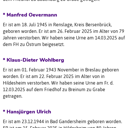
* Manfred Oevermann
Er ist am 18. Juli 1945 in Renslage, Kreis Bersenbrück,
geboren worden. Er ist am 26. Februar 2025 im Alter von 79
Jahren verstorben. Wir haben seine Urne am 14.03.2025 auf
dem FH zu Östrum beigesetzt.
* Klaus-Dieter Wohlberg
Er ist am 01. Februar 1943 November in Breslau geboren
worden. Er ist am 22. Februar 2025 im Alter von in
Hildesheim verstorben. Wir haben seine Urne am Fr. d.
12.03.2025 auf dem Friedhof zu Breinum zu Grabe
getragen.
* Hansjürgen Ulrich
Er ist am 23.12.1944 in Bad Gandersheim geboren worden.
ER ist am 15. Februar 2025 in Hildesheim von 80 Jahren