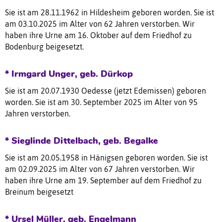
Sie ist am 28.11.1962 in Hildesheim geboren worden. Sie ist
am 03.10.2025 im Alter von 62 Jahren verstorben. Wir
haben ihre Urne am 16. Oktober auf dem Friedhof zu
Bodenburg beigesetzt.
* Irmgard Unger, geb. Dürkop
Sie ist am 20.07.1930 Oedesse (jetzt Edemissen) geboren
worden. Sie ist am 30. September 2025 im Alter von 95
Jahren verstorben.
* Sieglinde Dittelbach, geb. Begalke
Sie ist am 20.05.1958 in Hänigsen geboren worden. Sie ist
am 02.09.2025 im Alter von 67 Jahren verstorben. Wir
haben ihre Urne am 19. September auf dem Friedhof zu
Breinum beigesetzt
* Ursel Müller, geb. Engelmann