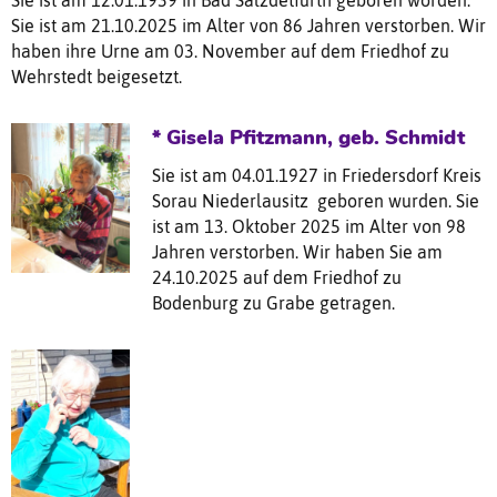
Sie ist am 12.01.1939 in Bad Salzdetfurth geboren worden.
Sie ist am 21.10.2025 im Alter von 86 Jahren verstorben. Wir
haben ihre Urne am 03. November auf dem Friedhof zu
Wehrstedt beigesetzt.
* Gisela Pfitzmann, geb. Schmidt
Sie ist am 04.01.1927 in Friedersdorf Kreis
Sorau Niederlausitz geboren wurden. Sie
ist am 13. Oktober 2025 im Alter von 98
Jahren verstorben. Wir haben Sie am
24.10.2025 auf dem Friedhof zu
Bodenburg zu Grabe getragen.