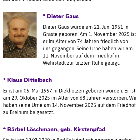
* Dieter Gaus
Dieter Gaus wurde am 21. Juni 1951 in
Graste geboren. Am 1. November 2025 ist
er im Alter von 74 Jahren friedlich von
uns gegangen. Seine Urne haben wir am
11. November auf dem Friedhof in
Wehrstedt zur letzten Ruhe gelegt.
* Klaus Dittelbach
Er ist am 05. Mai 1957 in Diekholzen geboren worden. Er ist
am 29. Oktober 2025 im Alter von 68 Jahren verstorben. Wir
haben seine Urne am 14. November 2025 auf dem Friedhof
zu Breinum beigesetzt.
* Bärbel Löschmann, geb. Kirstenpfad