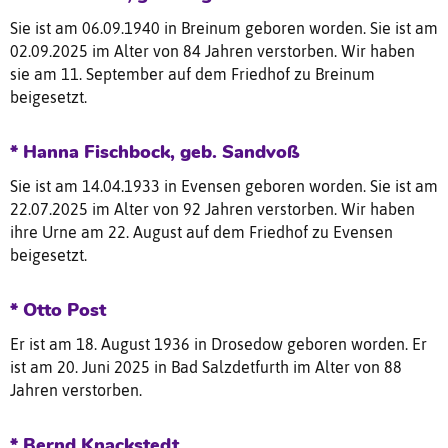
Sie ist am 06.09.1940 in Breinum geboren worden. Sie ist am
02.09.2025 im Alter von 84 Jahren verstorben. Wir haben
sie am 11. September auf dem Friedhof zu Breinum
beigesetzt.
* Hanna Fischbock, geb. Sandvoß
Sie ist am 14.04.1933 in Evensen geboren worden. Sie ist am
22.07.2025 im Alter von 92 Jahren verstorben. Wir haben
ihre Urne am 22. August auf dem Friedhof zu Evensen
beigesetzt.
* Otto Post
Er ist am 18. August 1936 in Drosedow geboren worden. Er
ist am 20. Juni 2025 in Bad Salzdetfurth im Alter von 88
Jahren verstorben.
* Bernd Knackstedt