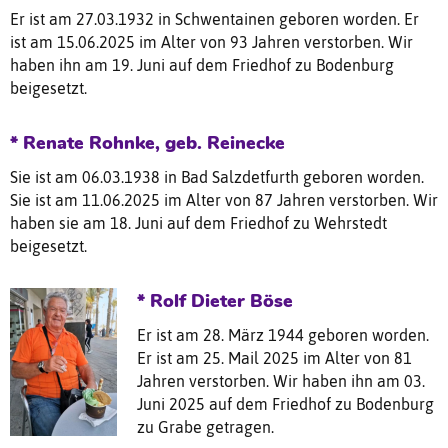
Er ist am 27.03.1932 in Schwentainen geboren worden. Er
ist am 15.06.2025 im Alter von 93 Jahren verstorben. Wir
haben ihn am 19. Juni auf dem Friedhof zu Bodenburg
beigesetzt.
* Renate Rohnke, geb. Reinecke
Sie ist am 06.03.1938 in Bad Salzdetfurth geboren worden.
Sie ist am 11.06.2025 im Alter von 87 Jahren verstorben. Wir
haben sie am 18. Juni auf dem Friedhof zu Wehrstedt
beigesetzt.
* Rolf Dieter Böse
Er ist am 28. März 1944 geboren worden.
Er ist am 25. Mail 2025 im Alter von 81
Jahren verstorben. Wir haben ihn am 03.
Juni 2025 auf dem Friedhof zu Bodenburg
zu Grabe getragen.