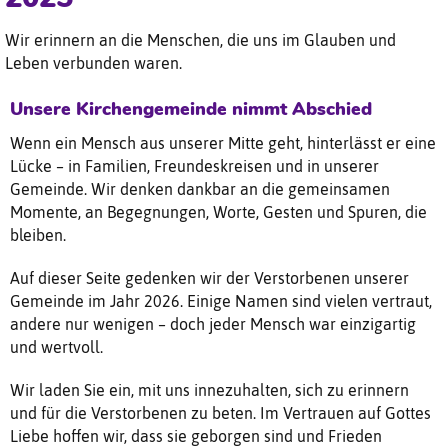
Wir erinnern an die Menschen, die uns im Glauben und
Leben verbunden waren.
Unsere Kirchengemeinde nimmt Abschied
Wenn ein Mensch aus unserer Mitte geht, hinterlässt er eine
Lücke – in Familien, Freundeskreisen und in unserer
Gemeinde. Wir denken dankbar an die gemeinsamen
Momente, an Begegnungen, Worte, Gesten und Spuren, die
bleiben.
Auf dieser Seite gedenken wir der Verstorbenen unserer
Gemeinde im Jahr 2026. Einige Namen sind vielen vertraut,
andere nur wenigen – doch jeder Mensch war einzigartig
und wertvoll.
Wir laden Sie ein, mit uns innezuhalten, sich zu erinnern
und für die Verstorbenen zu beten. Im Vertrauen auf Gottes
Liebe hoffen wir, dass sie geborgen sind und Frieden