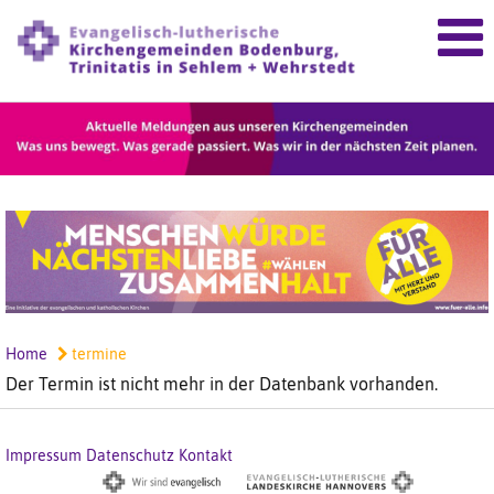
Home
termine
Der Termin ist nicht mehr in der Datenbank vorhanden.
Impressum
Datenschutz
Kontakt