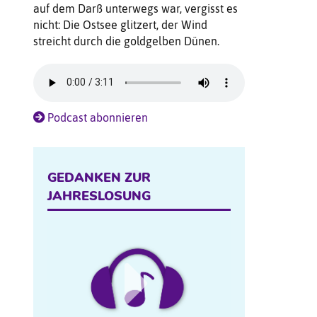
auf dem Darß unterwegs war, vergisst es
nicht: Die Ostsee glitzert, der Wind
streicht durch die goldgelben Dünen.
Podcast abonnieren
GEDANKEN ZUR
JAHRESLOSUNG