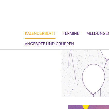
KALENDERBLATT
TERMINE
MELDUNGE
ANGEBOTE UND GRUPPEN