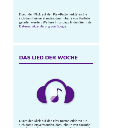
Durch den Klick auf den Play-Button erklären Sie
sich damit einverstanden, dass Inhalte von YouTube
geladen werden. Weitere Infos dazu finden Sie in der
Datenschutzerklärung von Google
.
DAS LIED DER WOCHE
Durch den Klick auf den Play-Button erklären Sie
sich damit einverstanden, dass Inhalte von YouTube