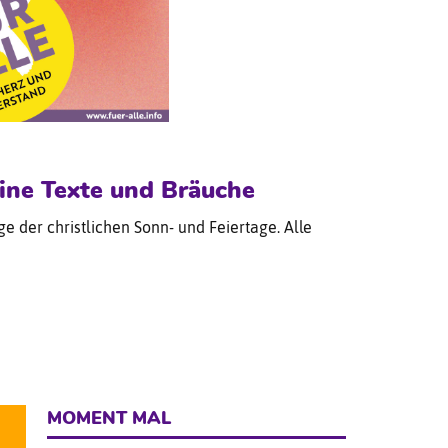
eine Texte und Bräuche
ge der christlichen Sonn- und Feiertage. Alle
MOMENT MAL
1