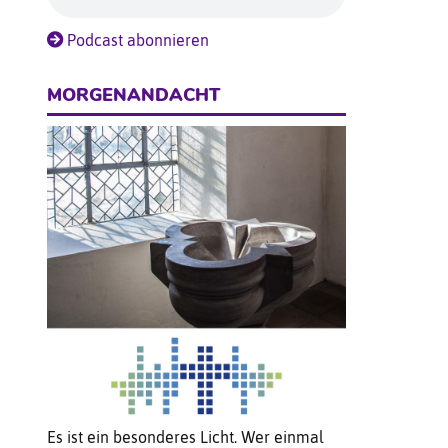
Podcast abonnieren
MORGENANDACHT
Es ist ein besonderes Licht. Wer einmal