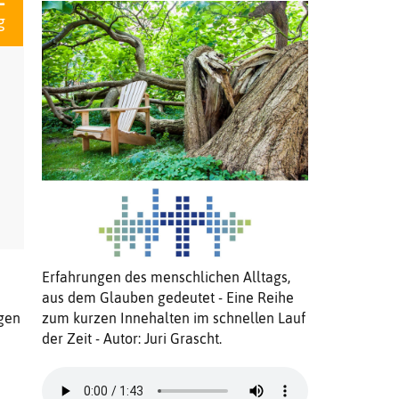
g
Erfahrungen des menschlichen Alltags,
aus dem Glauben gedeutet - Eine Reihe
igen
zum kurzen Innehalten im schnellen Lauf
der Zeit - Autor: Juri Grascht.