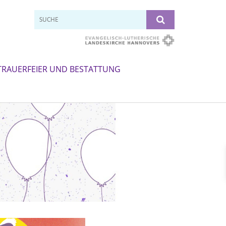
TRAUERFEIER UND BESTATTUNG