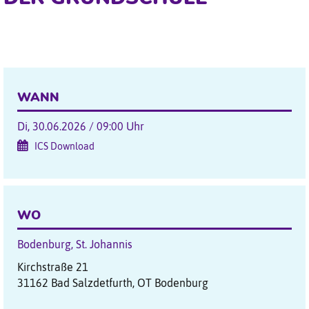
WANN
Di, 30.06.2026 / 09:00 Uhr
ICS Download
WO
Bodenburg, St. Johannis
Kirchstraße 21
31162 Bad Salzdetfurth, OT Bodenburg