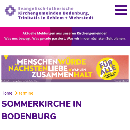
Home
termine
SOMMERKIRCHE IN
BODENBURG