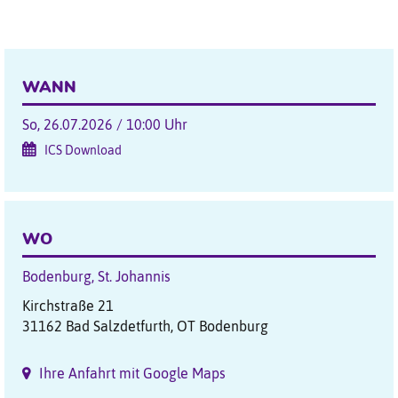
WANN
So, 26.07.2026 / 10:00 Uhr
ICS Download
WO
Bodenburg, St. Johannis
Kirchstraße 21
31162 Bad Salzdetfurth, OT Bodenburg
Ihre Anfahrt mit Google Maps