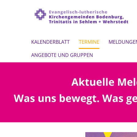
KALENDERBLATT
TERMINE
MELDUNGE
ANGEBOTE UND GRUPPEN