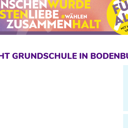
HT GRUNDSCHULE IN BODENB