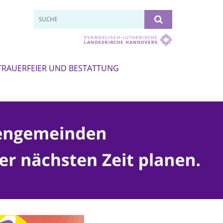
TRAUERFEIER UND BESTATTUNG