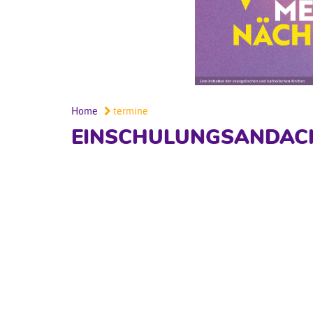
Home
termine
EINSCHULUNGSANDAC